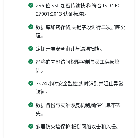
256 位 SSL 加密传输技术(符合 ISO/IEC
27001:2013 认证标准)。
数据库加密存储,关键字段进行二次加密处
理。
定期开展安全审计与漏洞扫描。
严格的内部访问权限控制与员工保密培
训。
7×24 小时安全监控,实时识别并阻止异常
访问。
数据备份与灾难恢复机制,确保信息不丢
失。
多层防火墙保护,抵御网络攻击和入侵。