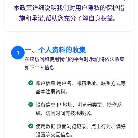
本政策详细说明我们对用户隐私的保护措
施和承诺,帮助您充分了解自身权益。
一、个人资料的收集
1
在您访问和使用我们的平台时,我们将依法收集
如下个人信息:
账户信息:用户名、邮箱地址、联系方式等
基本注册资料。
设备信息:IP 地址、浏览器类型、操作系
统、访问时间等技术数据。
使用数据:页面浏览记录、点击行为、偏好
设置等交互信息。