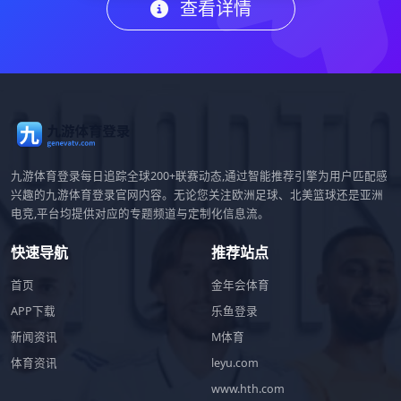
查看详情
九游体育登录每日追踪全球200+联赛动态,通过智能推荐引擎为用户匹配感
兴趣的九游体育登录官网内容。无论您关注欧洲足球、北美篮球还是亚洲
电竞,平台均提供对应的专题频道与定制化信息流。
快速导航
推荐站点
首页
金年会体育
APP下载
乐鱼登录
新闻资讯
M体育
体育资讯
leyu.com
www.hth.com