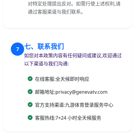
对特定处理提出反对。如需行使上述权利,请
通过客服渠道与我们联系。
七、联系我们
7
如您对本政策内容有任何疑问或建议,欢迎通过
以下渠道与我们沟通:
在线客服:全天候即时响应
邮箱地址:privacy@genevatv.com
官方支持渠道:九游体育登录服务中心
客服热线:7×24 小时全天候服务