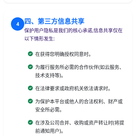
四、第三方信息共享
4
保护用户隐私是我们的核心承诺,信息共享仅在
以下情形发生:
在获得您明确授权同意时。
为履行服务所必需的合作伙伴(如云服务、
技术支持等)。
在法律要求或政府机关依法请求时。
为保护本平台或他人的合法权利、财产或
安全所必需。
在涉及公司合并、收购或资产转让时(将提
前通知用户)。